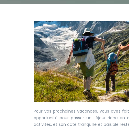
Pour vos prochaines vacances, vous avez fait
opportunité pour passer un séjour riche en
activités, et son côté tranquille et paisible 