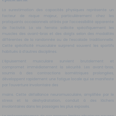
La surestimation des capacités physiques représente un
facteur de risque majeur, particulièrement chez les
pratiquants occasionnels attirés par l’accessibilité apparente
de l’activité. La via ferrata sollicite spécifiquement les
muscles des avant-bras et des doigts selon des modalités
différentes de la randonnée ou de l’escalade traditionnelle.
Cette spécificité musculaire surprend souvent les sportifs
habitués à d’autres disciplines.
L’épuisement musculaire survient brutalement et
compromet immédiatement la sécurité. Les avant-bras,
soumis à des contractions isométriques prolongées,
développent rapidement une fatigue locale qui se manifeste
par l’ouverture involontaire des
mains. Cette défaillance neuromusculaire, amplifiée par le
stress et la déshydratation, conduit à des lâchers
involontaires dans les passages les plus exposés.