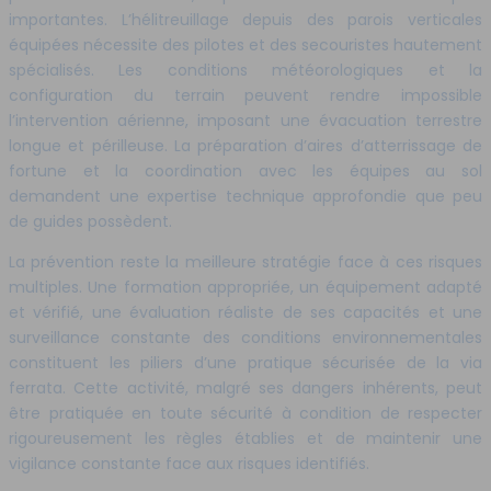
importantes. L’hélitreuillage depuis des parois verticales
équipées nécessite des pilotes et des secouristes hautement
spécialisés. Les conditions météorologiques et la
configuration du terrain peuvent rendre impossible
l’intervention aérienne, imposant une évacuation terrestre
longue et périlleuse. La préparation d’aires d’atterrissage de
fortune et la coordination avec les équipes au sol
demandent une expertise technique approfondie que peu
de guides possèdent.
La prévention reste la meilleure stratégie face à ces risques
multiples. Une formation appropriée, un équipement adapté
et vérifié, une évaluation réaliste de ses capacités et une
surveillance constante des conditions environnementales
constituent les piliers d’une pratique sécurisée de la via
ferrata. Cette activité, malgré ses dangers inhérents, peut
être pratiquée en toute sécurité à condition de respecter
rigoureusement les règles établies et de maintenir une
vigilance constante face aux risques identifiés.