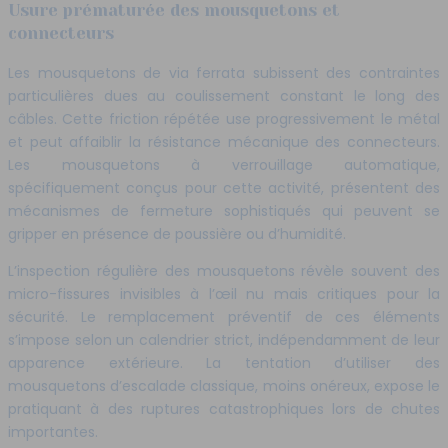
Usure prématurée des mousquetons et
connecteurs
Les mousquetons de via ferrata subissent des contraintes
particulières dues au coulissement constant le long des
câbles. Cette friction répétée use progressivement le métal
et peut affaiblir la résistance mécanique des connecteurs.
Les mousquetons à verrouillage automatique,
spécifiquement conçus pour cette activité, présentent des
mécanismes de fermeture sophistiqués qui peuvent se
gripper en présence de poussière ou d’humidité.
L’inspection régulière des mousquetons révèle souvent des
micro-fissures invisibles à l’œil nu mais critiques pour la
sécurité. Le remplacement préventif de ces éléments
s’impose selon un calendrier strict, indépendamment de leur
apparence extérieure. La tentation d’utiliser des
mousquetons d’escalade classique, moins onéreux, expose le
pratiquant à des ruptures catastrophiques lors de chutes
importantes.