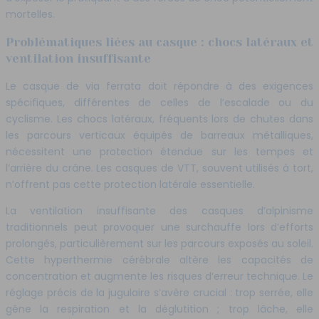
mortelles.
Problématiques liées au casque : chocs latéraux et
ventilation insuffisante
Le casque de via ferrata doit répondre à des exigences
spécifiques, différentes de celles de l’escalade ou du
cyclisme. Les chocs latéraux, fréquents lors de chutes dans
les parcours verticaux équipés de barreaux métalliques,
nécessitent une protection étendue sur les tempes et
l’arrière du crâne. Les casques de VTT, souvent utilisés à tort,
n’offrent pas cette protection latérale essentielle.
La ventilation insuffisante des casques d’alpinisme
traditionnels peut provoquer une surchauffe lors d’efforts
prolongés, particulièrement sur les parcours exposés au soleil.
Cette hyperthermie cérébrale altère les capacités de
concentration et augmente les risques d’erreur technique. Le
réglage précis de la jugulaire s’avère crucial : trop serrée, elle
gêne la respiration et la déglutition ; trop lâche, elle