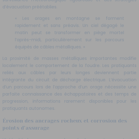
d’évacuation préétablies.
« Les orages en montagne se forment
rapidement et sans préavis. Un ciel dégagé le
matin peut se transformer en piège mortel
l’après-midi, particulièrement sur les parcours
équipés de câbles métalliques. »
La proximité de masses métalliques importantes modifie
localement le comportement de la foudre. Les pratiquants
reliés aux câbles par leurs longes deviennent partie
intégrante du circuit de décharge électrique. L’évacuation
d’un parcours lors de l’approche d’un orage nécessite une
parfaite connaissance des échappatoires et des temps de
progression, informations rarement disponibles pour les
pratiquants autonomes.
Érosion des ancrages rocheux et corrosion des
points d’assurage