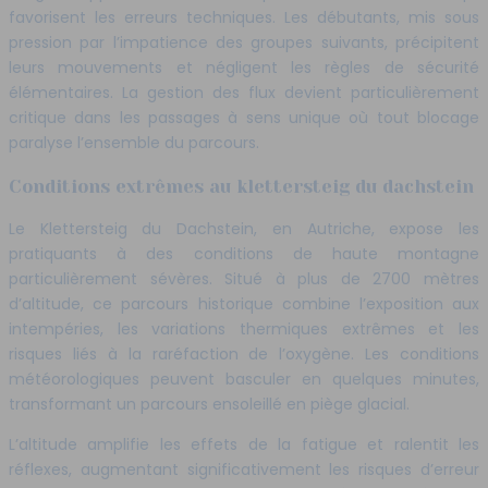
favorisent les erreurs techniques. Les débutants, mis sous
pression par l’impatience des groupes suivants, précipitent
leurs mouvements et négligent les règles de sécurité
élémentaires. La gestion des flux devient particulièrement
critique dans les passages à sens unique où tout blocage
paralyse l’ensemble du parcours.
Conditions extrêmes au klettersteig du dachstein
Le Klettersteig du Dachstein, en Autriche, expose les
pratiquants à des conditions de haute montagne
particulièrement sévères. Situé à plus de 2700 mètres
d’altitude, ce parcours historique combine l’exposition aux
intempéries, les variations thermiques extrêmes et les
risques liés à la raréfaction de l’oxygène. Les conditions
météorologiques peuvent basculer en quelques minutes,
transformant un parcours ensoleillé en piège glacial.
L’altitude amplifie les effets de la fatigue et ralentit les
réflexes, augmentant significativement les risques d’erreur