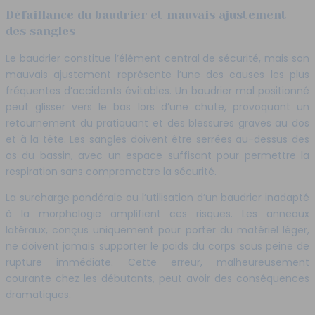
Défaillance du baudrier et mauvais ajustement
des sangles
Le baudrier constitue l’élément central de sécurité, mais son
mauvais ajustement représente l’une des causes les plus
fréquentes d’accidents évitables. Un baudrier mal positionné
peut glisser vers le bas lors d’une chute, provoquant un
retournement du pratiquant et des blessures graves au dos
et à la tête. Les sangles doivent être serrées au-dessus des
os du bassin, avec un espace suffisant pour permettre la
respiration sans compromettre la sécurité.
La surcharge pondérale ou l’utilisation d’un baudrier inadapté
à la morphologie amplifient ces risques. Les anneaux
latéraux, conçus uniquement pour porter du matériel léger,
ne doivent jamais supporter le poids du corps sous peine de
rupture immédiate. Cette erreur, malheureusement
courante chez les débutants, peut avoir des conséquences
dramatiques.