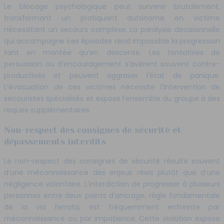
Le blocage psychologique peut survenir brutalement,
transformant un pratiquant autonome en victime
nécessitant un secours complexe. La paralysie décisionnelle
qui accompagne ces épisodes rend impossible la progression
tant en montée qu’en descente. Les tentatives de
persuasion ou d’encouragement s’avèrent souvent contre-
productives et peuvent aggraver l’état de panique.
L’évacuation de ces victimes nécessite l’intervention de
secouristes spécialisés et expose l’ensemble du groupe à des
risques supplémentaires.
Non-respect des consignes de sécurité et
dépassements interdits
Le non-respect des consignes de sécurité résulte souvent
d’une méconnaissance des enjeux réels plutôt que d’une
négligence volontaire. L’interdiction de progresser à plusieurs
personnes entre deux points d’ancrage, règle fondamentale
de la via ferrata, est fréquemment enfreinte par
méconnaissance ou par impatience. Cette violation expose