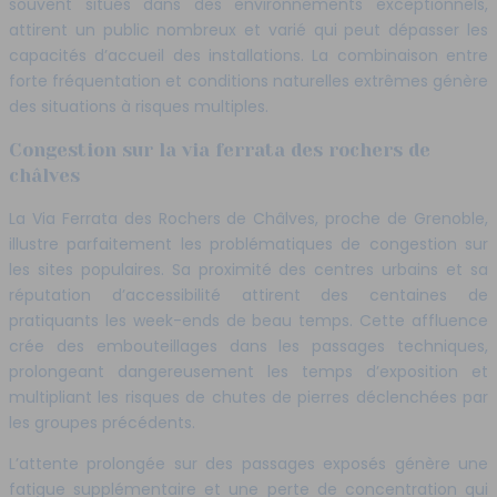
souvent situés dans des environnements exceptionnels,
attirent un public nombreux et varié qui peut dépasser les
capacités d’accueil des installations. La combinaison entre
forte fréquentation et conditions naturelles extrêmes génère
des situations à risques multiples.
Congestion sur la via ferrata des rochers de
châlves
La Via Ferrata des Rochers de Châlves, proche de Grenoble,
illustre parfaitement les problématiques de congestion sur
les sites populaires. Sa proximité des centres urbains et sa
réputation d’accessibilité attirent des centaines de
pratiquants les week-ends de beau temps. Cette affluence
crée des embouteillages dans les passages techniques,
prolongeant dangereusement les temps d’exposition et
multipliant les risques de chutes de pierres déclenchées par
les groupes précédents.
L’attente prolongée sur des passages exposés génère une
fatigue supplémentaire et une perte de concentration qui