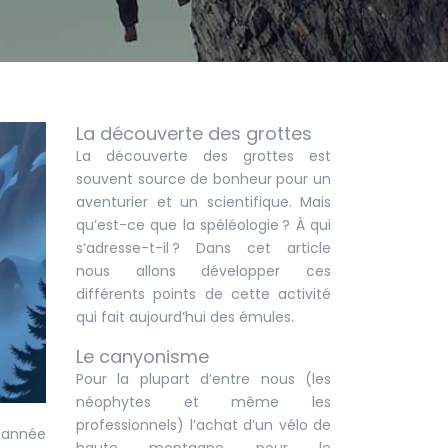
La découverte des grottes
La découverte des grottes est
souvent source de bonheur pour un
aventurier et un scientifique. Mais
qu’est-ce que la spéléologie ? À qui
s’adresse-t-il ? Dans cet article
nous allons développer ces
différents points de cette activité
qui fait aujourd’hui des émules.
Le canyonisme
Pour la plupart d’entre nous (les
néophytes et même les
professionnels) l’achat d’un vélo de
e année