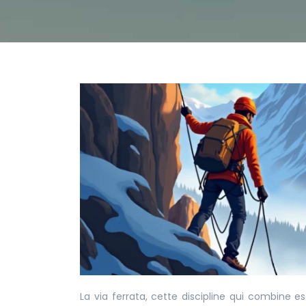
La via ferrata, cette discipline qui combine