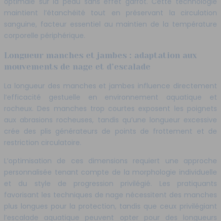
optimale sur la peau sans effet garrot. Cette technologie
maintient l’étanchéité tout en préservant la circulation
sanguine, facteur essentiel au maintien de la température
corporelle périphérique.
Longueur manches et jambes : adaptation aux
mouvements de nage et d’escalade
La longueur des manches et jambes influence directement
l’efficacité gestuelle en environnement aquatique et
rocheux. Des manches trop courtes exposent les poignets
aux abrasions rocheuses, tandis qu’une longueur excessive
crée des plis générateurs de points de frottement et de
restriction circulatoire.
L’optimisation de ces dimensions requiert une approche
personnalisée tenant compte de la morphologie individuelle
et du style de progression privilégié. Les pratiquants
favorisant les techniques de nage nécessitent des manches
plus longues pour la protection, tandis que ceux privilégiant
l’escalade aquatique peuvent opter pour des longueurs