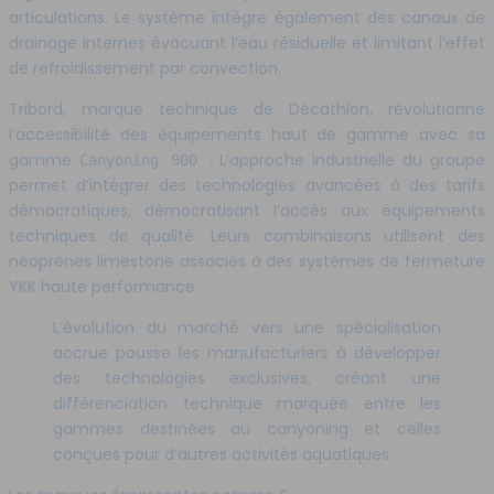
articulations. Le système intègre également des canaux de
drainage internes évacuant l’eau résiduelle et limitant l’effet
de refroidissement par convection.
Tribord, marque technique de Décathlon, révolutionne
l’accessibilité des équipements haut de gamme avec sa
gamme
. L’approche industrielle du groupe
Canyoning 900
permet d’intégrer des technologies avancées à des tarifs
démocratiques, démocratisant l’accès aux équipements
techniques de qualité. Leurs combinaisons utilisent des
néoprènes limestone associés à des systèmes de fermeture
YKK haute performance.
L’évolution du marché vers une spécialisation
accrue pousse les manufacturiers à développer
des technologies exclusives, créant une
différenciation technique marquée entre les
gammes destinées au canyoning et celles
conçues pour d’autres activités aquatiques.