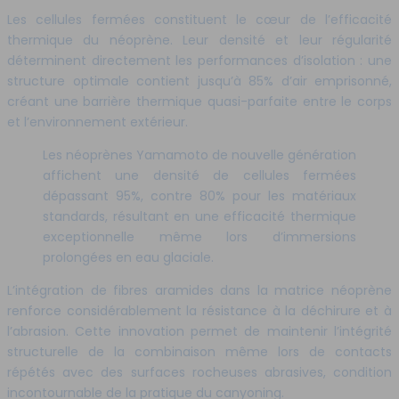
Les cellules fermées constituent le cœur de l’efficacité
thermique du néoprène. Leur densité et leur régularité
déterminent directement les performances d’isolation : une
structure optimale contient jusqu’à 85% d’air emprisonné,
créant une barrière thermique quasi-parfaite entre le corps
et l’environnement extérieur.
Les néoprènes Yamamoto de nouvelle génération
affichent une densité de cellules fermées
dépassant 95%, contre 80% pour les matériaux
standards, résultant en une efficacité thermique
exceptionnelle même lors d’immersions
prolongées en eau glaciale.
L’intégration de fibres aramides dans la matrice néoprène
renforce considérablement la résistance à la déchirure et à
l’abrasion. Cette innovation permet de maintenir l’intégrité
structurelle de la combinaison même lors de contacts
répétés avec des surfaces rocheuses abrasives, condition
incontournable de la pratique du canyoning.