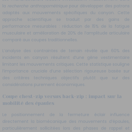
la
recherche anthropométrique
pour développer des patrons
adaptés aux mouvements spécifiques du canyon. Cette
approche scientifique se traduit par des gains de
performance mesurables : réduction de 15% de la fatigue
musculaire et amélioration de 20% de l’amplitude articulaire
comparé aux coupes traditionnelles.
L’analyse des contraintes de terrain révèle que 60% des
incidents en canyon résultent d’une gêne vestimentaire
limitant les mouvements critiques. Cette statistique souligne
l’importance cruciale d’une sélection rigoureuse basée sur
des critères techniques objectifs plutôt que sur des
considérations purement économiques.
Coupe chest-zip versus back-zip : impact sur la
mobilité des épaules
Le positionnement de la fermeture éclair influence
directement la biomécanique des mouvements d’épaules,
particulièrement sollicitées lors des phases de rappel et