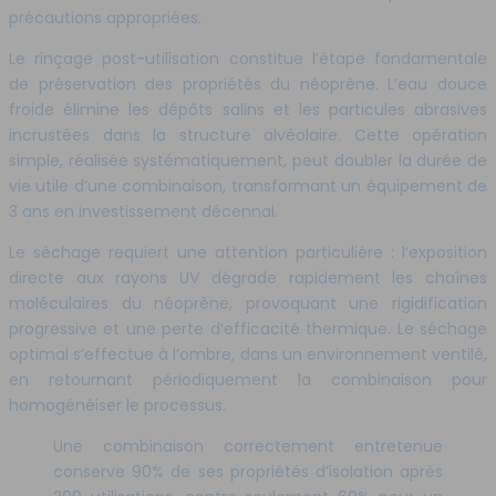
précautions appropriées.
Le rinçage post-utilisation constitue l’étape fondamentale
de préservation des propriétés du néoprène. L’eau douce
froide élimine les dépôts salins et les particules abrasives
incrustées dans la structure alvéolaire. Cette opération
simple, réalisée systématiquement, peut doubler la durée de
vie utile d’une combinaison, transformant un équipement de
3 ans en investissement décennal.
Le séchage requiert une attention particulière : l’exposition
directe aux rayons UV dégrade rapidement les chaînes
moléculaires du néoprène, provoquant une rigidification
progressive et une perte d’efficacité thermique. Le séchage
optimal s’effectue à l’ombre, dans un environnement ventilé,
en retournant périodiquement la combinaison pour
homogénéiser le processus.
Une combinaison correctement entretenue
conserve 90% de ses propriétés d’isolation après