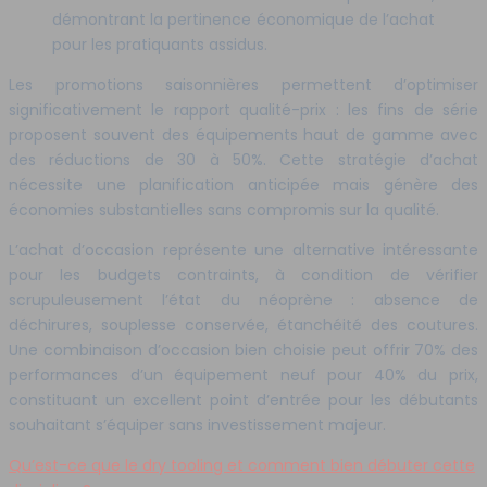
démontrant la pertinence économique de l’achat
pour les pratiquants assidus.
Les promotions saisonnières permettent d’optimiser
significativement le rapport qualité-prix : les fins de série
proposent souvent des équipements haut de gamme avec
des réductions de 30 à 50%. Cette stratégie d’achat
nécessite une planification anticipée mais génère des
économies substantielles sans compromis sur la qualité.
L’achat d’occasion représente une alternative intéressante
pour les budgets contraints, à condition de vérifier
scrupuleusement l’état du néoprène : absence de
déchirures, souplesse conservée, étanchéité des coutures.
Une combinaison d’occasion bien choisie peut offrir 70% des
performances d’un équipement neuf pour 40% du prix,
constituant un excellent point d’entrée pour les débutants
souhaitant s’équiper sans investissement majeur.
Qu’est-ce que le dry tooling et comment bien débuter cette